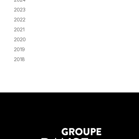
2023
2022
2021
2020
2019
2018