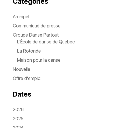
Catégories
Archipel
Communiqué de presse
Groupe Danse Partout
L'École de danse de Québec
La Rotonde
Maison pour la danse
Nouvelle
Offre d'emploi
Dates
2026
2025
2024