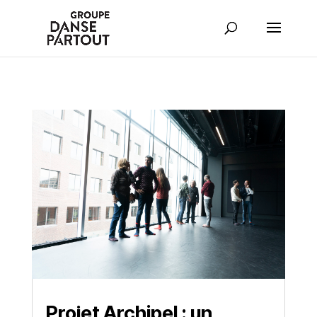
Projet Archipel : un