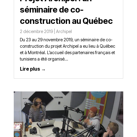
séminaire de co-
construction au Québec
2 décembre 2019
|
Archipel
Du 23 au 29 novembre 2019, un séminaire de co-
construction du projet Archipel a eu lieu à Québec
et à Montréal. L’accueil des partenaires français et
tunisiens a été organisé…