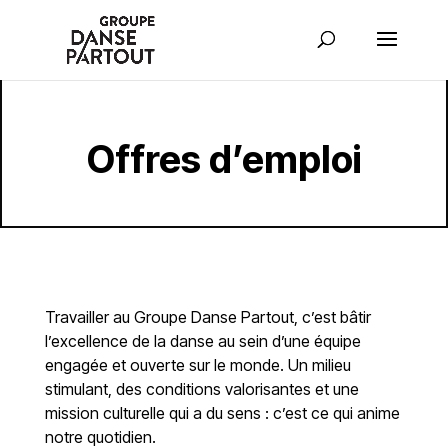
Offres d’emploi
Travailler au Groupe Danse Partout, c’est bâtir
l’excellence de la danse au sein d’une équipe
engagée et ouverte sur le monde. Un milieu
stimulant, des conditions valorisantes et une
mission culturelle qui a du sens : c’est ce qui anime
notre quotidien.