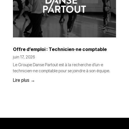
Offre d’emploi : Technicien·ne comptable
juin 17, 2026
Le Groupe Danse Partout est à la recherche d’un·e
technicien·ne comptable pour se joindre à son équipe.