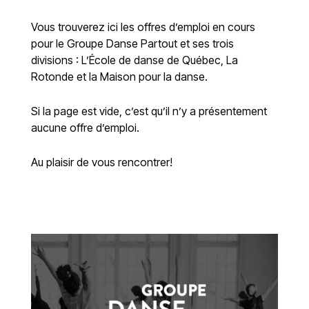
Vous trouverez ici les offres d’emploi en cours
pour le Groupe Danse Partout et ses trois
divisions : L’École de danse de Québec, La
Rotonde et la Maison pour la danse.
Si la page est vide, c’est qu’il n’y a présentement
aucune offre d’emploi.
Au plaisir de vous rencontrer!