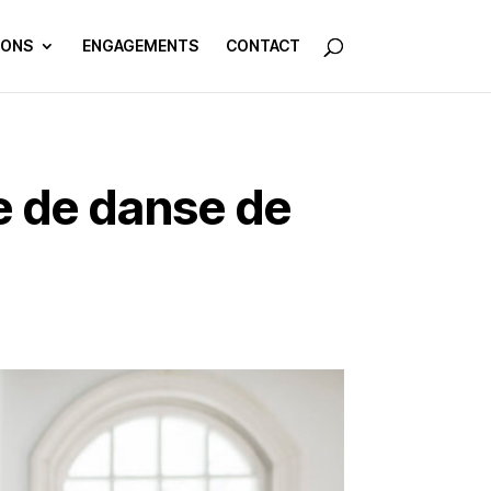
IONS
ENGAGEMENTS
CONTACT
e de danse de