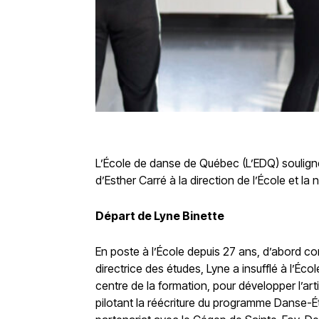
L’École de danse de Québec (L’EDQ) souligne
d’Esther Carré à la direction de l’École et 
Départ de Lyne Binette
En poste à l’École depuis 27 ans, d’abord 
directrice des études, Lyne a insufflé à l’
centre de la formation, pour développer l’ar
pilotant la réécriture du programme Danse-