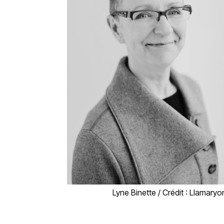
Lyne Binette / Crédit : Llamaryo